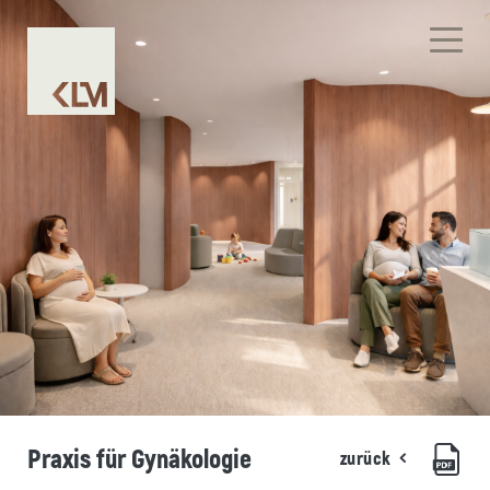
Praxis für Gynäkologie
zurück