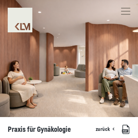
Praxis für Gynäkologie
zurück